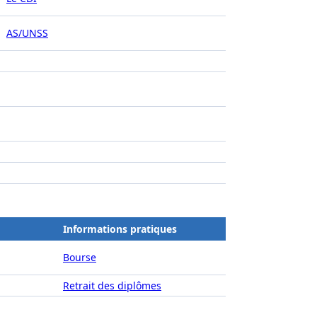
AS/UNSS
Informations pratiques
Bourse
Retrait des diplômes