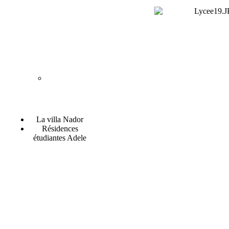
La villa Nador
Résidences
étudiantes Adele