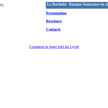
Le Bachelor Banque Assurance en al
Présentation
Brochure
Contacts
Comment se loger près du Lycée