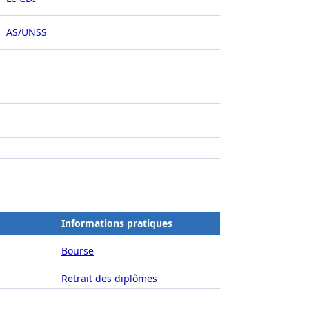
AS/UNSS
Informations pratiques
Bourse
Retrait des diplômes