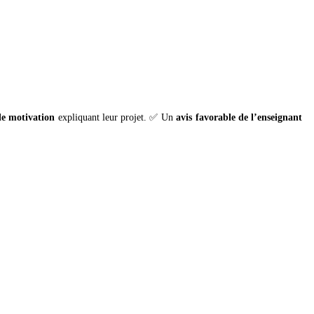
 de motivation
expliquant leur projet. ✅ Un
avis favorable de l’enseignant