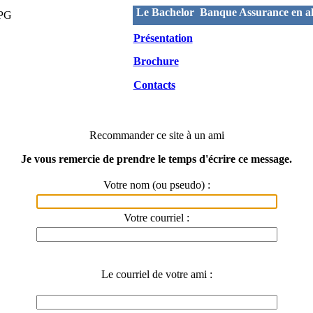
Le Bachelor Banque Assurance en al
Présentation
Brochure
Contacts
Recommander ce site à un ami
Je vous remercie de prendre le temps d'écrire ce message.
Votre nom (ou pseudo) :
Votre courriel :
Le courriel de votre ami :