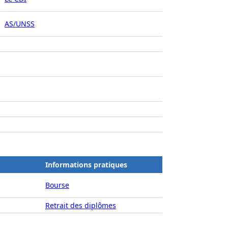
AS/UNSS
Informations pratiques
Bourse
Retrait des diplômes