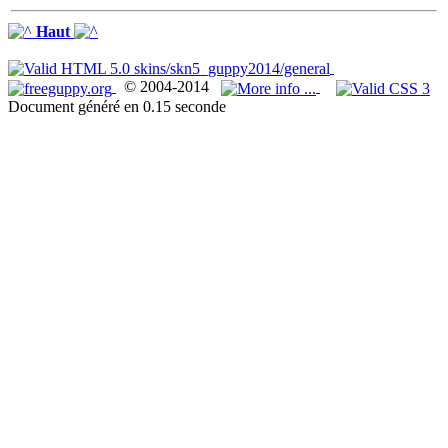
Haut
© 2004-2014
Document généré en 0.15 seconde