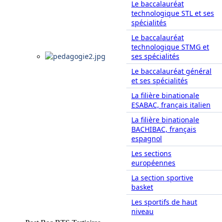
Le baccalauréat
technologique STL et ses
spécialités
Le baccalauréat
technologique STMG et
ses spécialités
Le baccalauréat général
et ses spécialités
La filière binationale
ESABAC, français italien
La filière binationale
BACHIBAC, français
espagnol
Les sections
européennes
La section sportive
basket
Les sportifs de haut
niveau