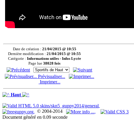
Date de création :
21/04/2015 @ 10:55
Dernière modification :
21/04/2015 @ 10:55
Catégorie :
Informations utiles - Infos Lycée
Page lue
38028 fois
Prévisualiser...
Imprimer...
Haut
© 2004-2014
Document généré en 0.09 seconde