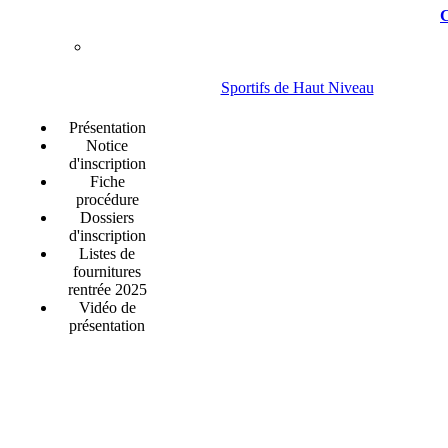
C
Sportifs de Haut Niveau
Présentation
Notice
d'inscription
Fiche
procédure
Dossiers
d'inscription
Listes de
fournitures
rentrée 2025
Vidéo de
présentation