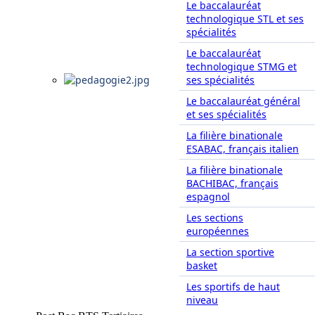
Le baccalauréat
technologique STL et ses
spécialités
Le baccalauréat
technologique STMG et
ses spécialités
Le baccalauréat général
et ses spécialités
La filière binationale
ESABAC, français italien
La filière binationale
BACHIBAC, français
espagnol
Les sections
européennes
La section sportive
basket
Les sportifs de haut
niveau