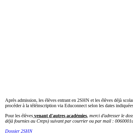
Après admission, les élèves entrant en 2SHN et les élèves déjà scola
procéder à la téléinscription via Educonnect selon les dates indiquées
Pour les élèves
venant d'autres académies
,
merci d'adresser le dos
déjà fournies au Creps) suivant par courrier ou par mail : 0060001
Dossier 2SHN